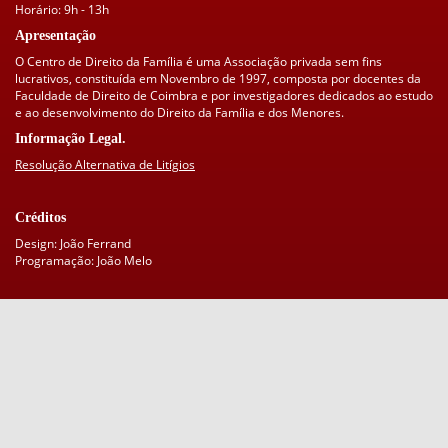
Horário: 9h - 13h
Apresentação
O Centro de Direito da Família é uma Associação privada sem fins
lucrativos, constituída em Novembro de 1997, composta por docentes da
Faculdade de Direito de Coimbra e por investigadores dedicados ao estudo
e ao desenvolvimento do Direito da Família e dos Menores.
Informação Legal.
Resolução Alternativa de Litígios
Créditos
Design: João Ferrand
Programação: João Melo