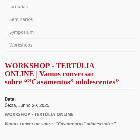
Jornadas
Seminários
Symposium
Workshops
WORKSHOP - TERTÚLIA
ONLINE | Vamos conversar
sobre “”Casamentos” adolescentes”
Data:
Sexta, Junho 20, 2025
WORKSHOP - TERTÚLIA ONLINE
Vamos conversar sobre
“”Casamentos” adolescentes”