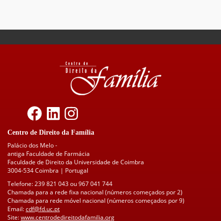
Centro de Direito da Família
Palácio dos Melo -
antiga Faculdade de Farmácia
Faculdade de Direito da Universidade de Coimbra
3004-534 Coimbra | Portugal
Telefone: 239 821 043 ou 967 041 744
Chamada para a rede fixa nacional (números começados por 2)
Chamada para rede móvel nacional (números começados por 9)
Email:
cdf@fd.uc.pt
Site:
www.centrodedireitodafamilia.org