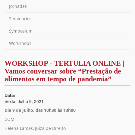
Jornadas
Seminários
Symposium
Workshops
WORKSHOP - TERTÚLIA ONLINE |
Vamos conversar sobre “Prestação de
alimentos em tempo de pandemia”
Data:
Sexta, Julho 9, 2021
Dia 9 de Julho, das 10h30 às 13h00
COM:
Helena Lamas, Juíza de Direito