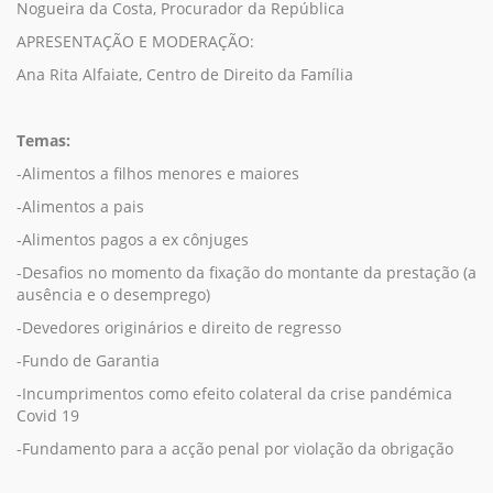
Nogueira da Costa, Procurador da República
APRESENTAÇÃO E MODERAÇÃO:
Ana Rita Alfaiate, Centro de Direito da Família
Temas:
-Alimentos a filhos menores e maiores
-Alimentos a pais
-Alimentos pagos a ex cônjuges
-Desafios no momento da fixação do montante da prestação (a
ausência e o desemprego)
-Devedores originários e direito de regresso
-Fundo de Garantia
-Incumprimentos como efeito colateral da crise pandémica
Covid 19
-Fundamento para a acção penal por violação da obrigação