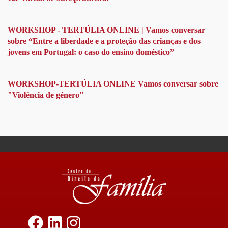
WORKSHOP - TERTÚLIA ONLINE | Vamos conversar
sobre “Entre a liberdade e a proteção das crianças e dos
jovens em Portugal: o caso do ensino doméstico”
WORKSHOP-TERTÚLIA ONLINE Vamos conversar sobre
"Violência de género"