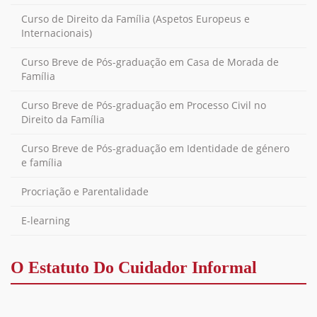
Curso de Direito da Família (Aspetos Europeus e
Internacionais)
Curso Breve de Pós-graduação em Casa de Morada de
Família
Curso Breve de Pós-graduação em Processo Civil no
Direito da Família
Curso Breve de Pós-graduação em Identidade de género
e família
Procriação e Parentalidade
E-learning
O Estatuto Do Cuidador Informal