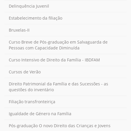
Delinquência Juvenil
Estabelecimento da filiação
Bruxelas-II
Curso Breve de Pós-graduação em Salvaguarda de
Pessoas com Capacidade Diminuída
Curso Intensivo de Direito da Família - IBDFAM
Cursos de Verão
Direito Patrimonial da Família e das Sucessões - as
questões do inventário
Filiação transfronteiriça
Igualdade de Género na Família
Pós-graduação O novo Direito das Crianças e Jovens