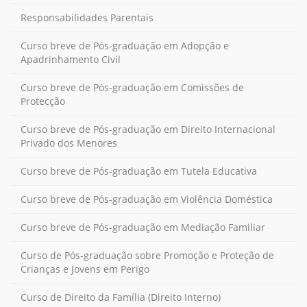
Responsabilidades Parentais
Curso breve de Pós-graduação em Adopção e
Apadrinhamento Civil
Curso breve de Pós-graduação em Comissões de
Protecção
Curso breve de Pós-graduação em Direito Internacional
Privado dos Menores
Curso breve de Pós-graduação em Tutela Educativa
Curso breve de Pós-graduação em Violência Doméstica
Curso breve de Pós-graduação em Mediação Familiar
Curso de Pós-graduação sobre Promoção e Proteção de
Crianças e Jovens em Perigo
Curso de Direito da Família (Direito Interno)