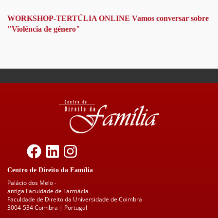
WORKSHOP-TERTÚLIA ONLINE Vamos conversar sobre
"Violência de género"
Centro de Direito da Família
Palácio dos Melo -
antiga Faculdade de Farmácia
Faculdade de Direito da Universidade de Coimbra
3004-534 Coimbra | Portugal