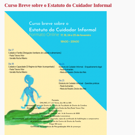
Curso Breve sobre o Estatuto do Cuidador Informal