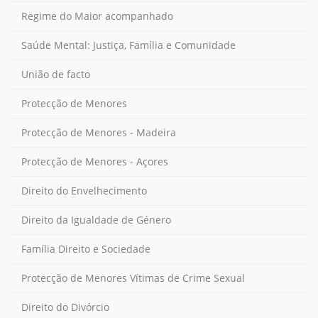
Regime do Maior acompanhado
Saúde Mental: Justiça, Família e Comunidade
União de facto
Protecção de Menores
Protecção de Menores - Madeira
Protecção de Menores - Açores
Direito do Envelhecimento
Direito da Igualdade de Género
Família Direito e Sociedade
Protecção de Menores Vítimas de Crime Sexual
Direito do Divórcio