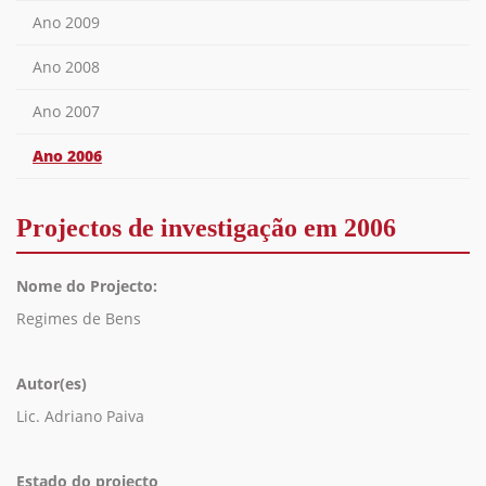
Ano 2009
Ano 2008
Ano 2007
Ano 2006
Projectos de investigação em 2006
Nome do Projecto:
Regimes de Bens
Autor(es)
Lic. Adriano Paiva
Estado do projecto