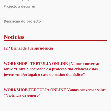
Projecto a decorrer
Descrição do projecto
Noticias
12.ª Bienal de Jurisprudência
WORKSHOP - TERTÚLIA ONLINE | Vamos conversar
sobre “Entre a liberdade e a proteção das crianças e dos
jovens em Portugal: o caso do ensino doméstico”
WORKSHOP-TERTÚLIA ONLINE Vamos conversar sobre
"Violência de género"