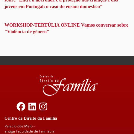
jovens em Portugal: o caso do ensino doméstico”
WORKSHOP-TERTÚLIA ONLINE Vamos conversar sobre
"Violência de género"
Centro de Direito da Família
Palácio dos Melo -
antiga Faculdade de Farmácia