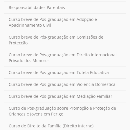
Responsabilidades Parentais
Curso breve de Pós-graduação em Adopção e
Apadrinhamento Civil
Curso breve de Pós-graduação em Comissões de
Protecção
Curso breve de Pós-graduação em Direito Internacional
Privado dos Menores
Curso breve de Pós-graduação em Tutela Educativa
Curso breve de Pós-graduação em Violência Doméstica
Curso breve de Pós-graduação em Mediação Familiar
Curso de Pós-graduação sobre Promoção e Proteção de
Crianças e Jovens em Perigo
Curso de Direito da Família (Direito Interno)