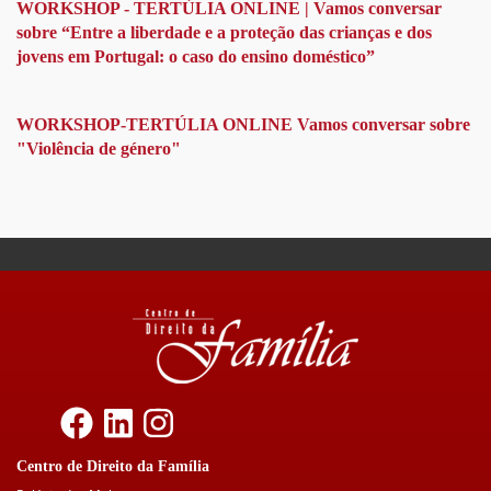
WORKSHOP - TERTÚLIA ONLINE | Vamos conversar
sobre “Entre a liberdade e a proteção das crianças e dos
jovens em Portugal: o caso do ensino doméstico”
WORKSHOP-TERTÚLIA ONLINE Vamos conversar sobre
"Violência de género"
Centro de Direito da Família