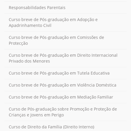
Responsabilidades Parentais
Curso breve de Pós-graduação em Adopção e
Apadrinhamento Civil
Curso breve de Pós-graduação em Comissões de
Protecção
Curso breve de Pós-graduação em Direito Internacional
Privado dos Menores
Curso breve de Pós-graduação em Tutela Educativa
Curso breve de Pós-graduação em Violência Doméstica
Curso breve de Pós-graduação em Mediação Familiar
Curso de Pós-graduação sobre Promoção e Proteção de
Crianças e Jovens em Perigo
Curso de Direito da Família (Direito Interno)