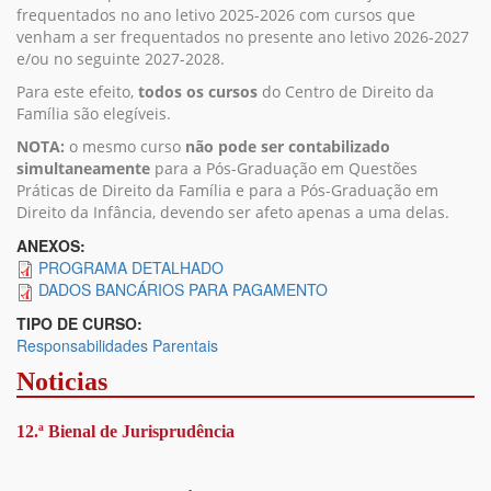
frequentados no ano letivo 2025-2026 com cursos que
venham a ser frequentados no presente ano letivo 2026-2027
e/ou no seguinte 2027-2028.
Para este efeito,
todos os cursos
do Centro de Direito da
Família são elegíveis.
NOTA:
o mesmo curso
não pode ser contabilizado
simultaneamente
para a Pós-Graduação em Questões
Práticas de Direito da Família e para a Pós-Graduação em
Direito da Infância, devendo ser afeto apenas a uma delas.
ANEXOS:
PROGRAMA DETALHADO
DADOS BANCÁRIOS PARA PAGAMENTO
TIPO DE CURSO:
Responsabilidades Parentais
Noticias
12.ª Bienal de Jurisprudência