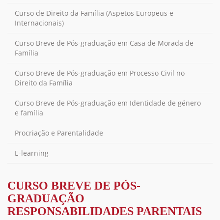
Curso de Direito da Família (Aspetos Europeus e
Internacionais)
Curso Breve de Pós-graduação em Casa de Morada de
Família
Curso Breve de Pós-graduação em Processo Civil no
Direito da Família
Curso Breve de Pós-graduação em Identidade de género
e família
Procriação e Parentalidade
E-learning
CURSO BREVE DE PÓS-
GRADUAÇÃO
RESPONSABILIDADES PARENTAIS