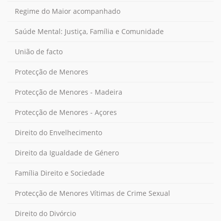
Regime do Maior acompanhado
Saúde Mental: Justiça, Família e Comunidade
União de facto
Protecção de Menores
Protecção de Menores - Madeira
Protecção de Menores - Açores
Direito do Envelhecimento
Direito da Igualdade de Género
Família Direito e Sociedade
Protecção de Menores Vítimas de Crime Sexual
Direito do Divórcio