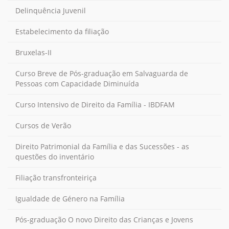
Delinquência Juvenil
Estabelecimento da filiação
Bruxelas-II
Curso Breve de Pós-graduação em Salvaguarda de
Pessoas com Capacidade Diminuída
Curso Intensivo de Direito da Família - IBDFAM
Cursos de Verão
Direito Patrimonial da Família e das Sucessões - as
questões do inventário
Filiação transfronteiriça
Igualdade de Género na Família
Pós-graduação O novo Direito das Crianças e Jovens